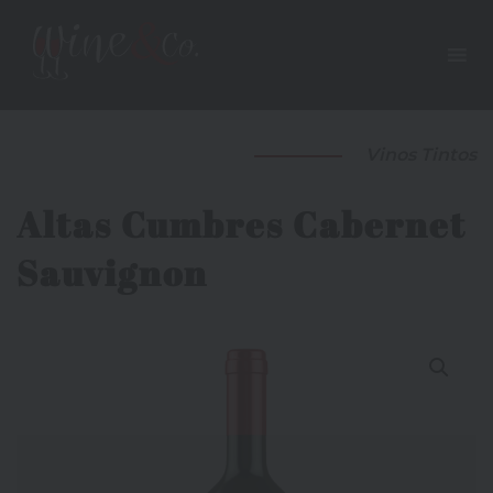
Vinos Tintos
Altas Cumbres Cabernet
Sauvignon