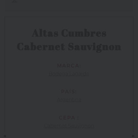
Altas Cumbres
Cabernet Sauvignon
MARCA:
Bodega Lagarde
PAÍS:
Argentina
CEPA :
Cabernet Sauvignon