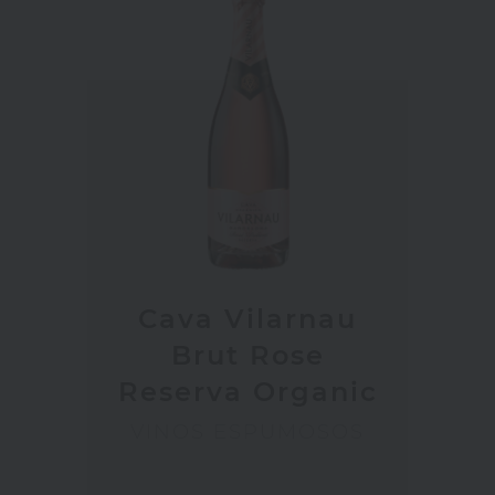
Cava Vilarnau
Brut Rose
Reserva Organic
VINOS ESPUMOSOS