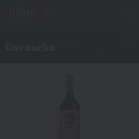
Garnacha