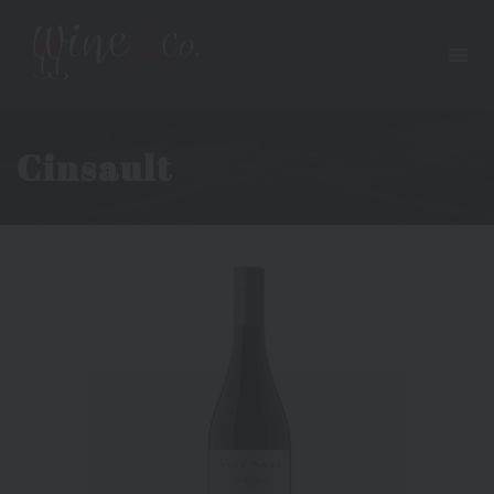
Cinsault