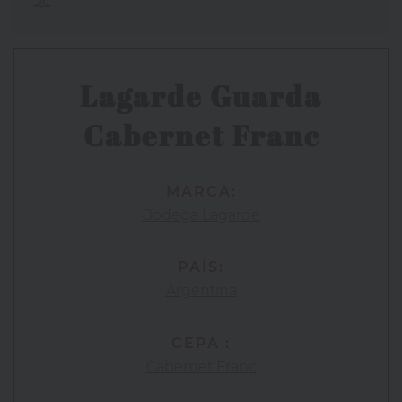
Lagarde Guarda
Cabernet Franc
MARCA:
Bodega Lagarde
PAÍS:
Argentina
CEPA :
Cabernet Franc