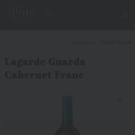
Vinos Tintos
Lagarde Guarda
Cabernet Franc