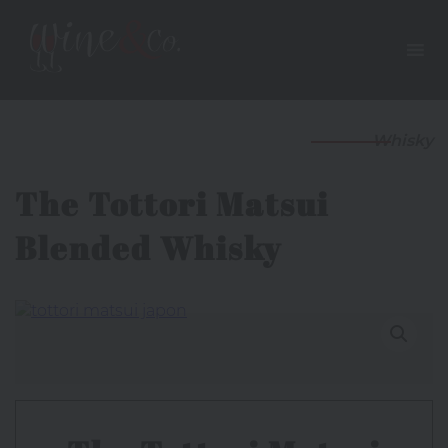
Whisky
The Tottori Matsui
Blended Whisky