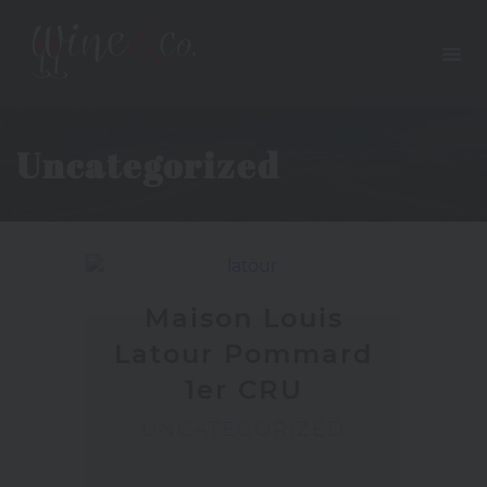
Uncategorized
Maison Louis
Latour Pommard
1er CRU
UNCATEGORIZED